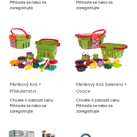
Přihlaste se nebo se
Přihlaste se nebo se
zaregistrujte
zaregistrujte
Piknikový Koš +
Piknikový Koš Zelenina +
Příslušenství
Ovoce
Chcete-li zobrazit cenu
Chcete-li zobrazit cenu
Přihlaste se nebo se
Přihlaste se nebo se
zaregistrujte
zaregistrujte