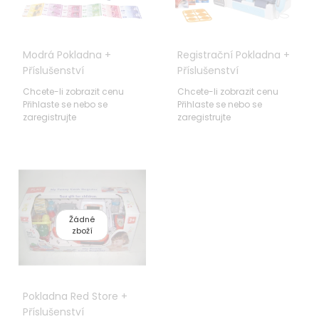
Modrá Pokladna +
Registrační Pokladna +
Příslušenství
Příslušenství
Chcete-li zobrazit cenu
Chcete-li zobrazit cenu
Přihlaste se nebo se
Přihlaste se nebo se
zaregistrujte
zaregistrujte
Žádné
zboží
Pokladna Red Store +
Příslušenství