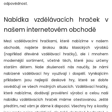
odpovědnost.
Nabídka vzdělávacích hraček v
našem internetovém obchodě
Mezi vzdělávacími hračkami, které nabízíme v našem
obchodě, najdete širokou škálu klasických výrobků
(například dřevěné vzdělávací hračky), ale i mnohem
modernější sortiment, včetně těch, které jsou určeny
starším dětem. Naše zkušenosti nás naučily, že námi
nabízené vzdělávací hry využívají i dospělí. Vynikajícím
příkladem jsou nejlepší deskové hry, které se dobře
osvědčují ve všech možných situacích. Vzdělávací hračky,
které nabízíme, dodávají prověření výrobci a celou naši
nabídku vzdělávacích hraček máme otestovanou. Ještě
předtím, než vám je dáme k dispozici. Všechny hry a kostky