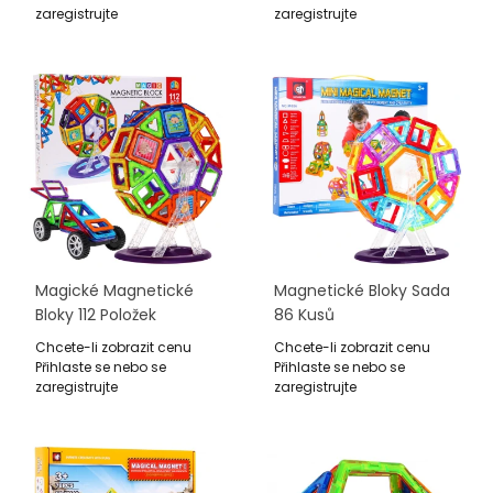
zaregistrujte
zaregistrujte
Magické Magnetické
Magnetické Bloky Sada
Bloky 112 Položek
86 Kusů
Chcete-li zobrazit cenu
Chcete-li zobrazit cenu
Přihlaste se nebo se
Přihlaste se nebo se
zaregistrujte
zaregistrujte